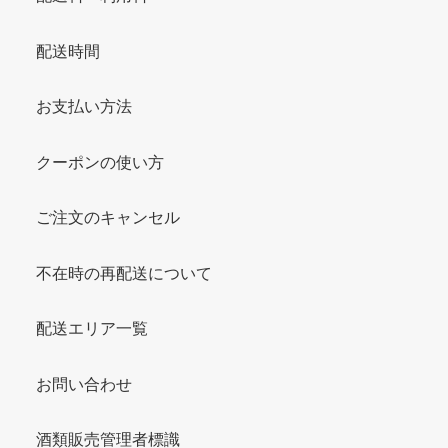
配送時間
お支払い方法
クーポンの使い方
ご注文のキャンセル
不在時の再配送について
配送エリア一覧
お問い合わせ
酒類販売管理者標識