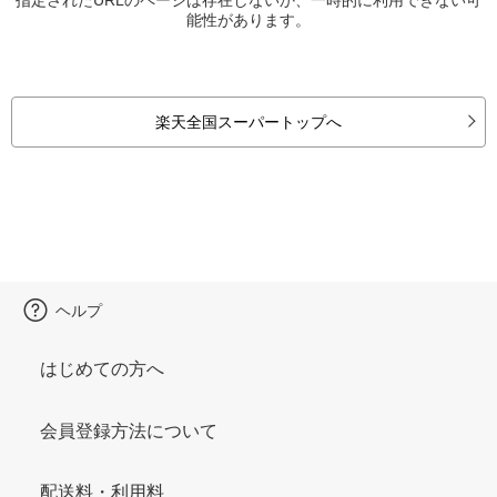
能性があります。
楽天全国スーパートップへ
ヘルプ
はじめての方へ
会員登録方法について
配送料・利用料