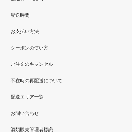
配送時間
お支払い方法
クーポンの使い方
ご注文のキャンセル
不在時の再配送について
配送エリア一覧
お問い合わせ
酒類販売管理者標識