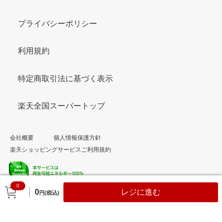
プライバシーポリシー
利用規約
特定商取引法に基づく表示
楽天全国スーパートップ
会社概要
個人情報保護方針
楽天ショッピングサービスご利用規約
0
© Rakuten Group, Inc.
0
レジに進む
円(税込)