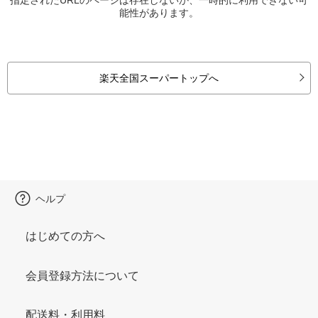
能性があります。
楽天全国スーパートップへ
ヘルプ
はじめての方へ
会員登録方法について
配送料・利用料