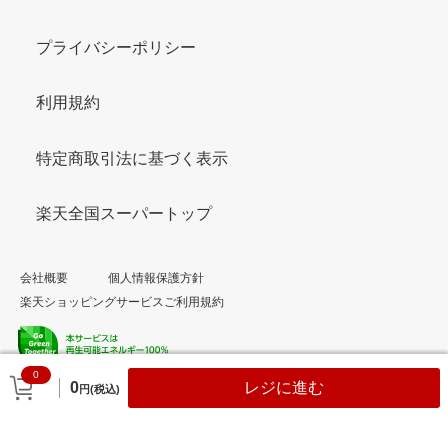
プライバシーポリシー
利用規約
特定商取引法に基づく表示
楽天全国スーパートップ
会社概要
個人情報保護方針
楽天ショッピングサービスご利用規約
0
© Rakuten Group, Inc.
0
レジに進む
円(税込)