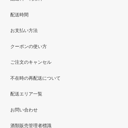
配送時間
お支払い方法
クーポンの使い方
ご注文のキャンセル
不在時の再配送について
配送エリア一覧
お問い合わせ
酒類販売管理者標識