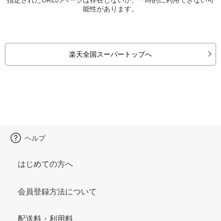
能性があります。
楽天全国スーパートップへ
ヘルプ
はじめての方へ
会員登録方法について
配送料・利用料