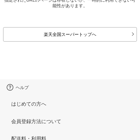
能性があります。
楽天全国スーパートップへ
ヘルプ
はじめての方へ
会員登録方法について
配送料・利用料