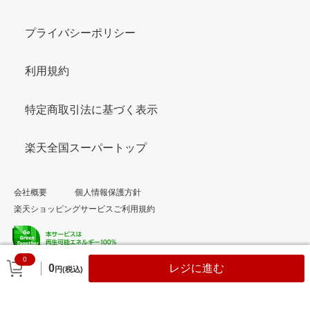
プライバシーポリシー
利用規約
特定商取引法に基づく表示
楽天全国スーパートップ
会社概要
個人情報保護方針
楽天ショッピングサービスご利用規約
0
© Rakuten Group, Inc.
0
レジに進む
円(税込)