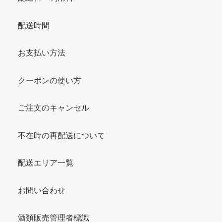
配送時間
お支払い方法
クーポンの使い方
ご注文のキャンセル
不在時の再配送について
配送エリア一覧
お問い合わせ
酒類販売管理者標識