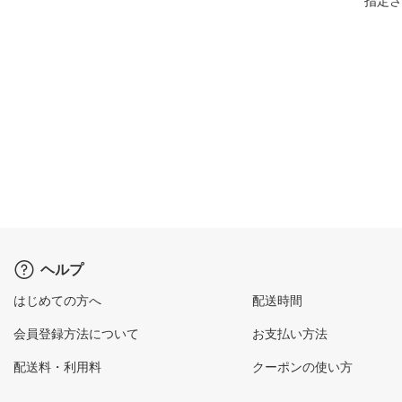
指定さ
ヘルプ
はじめての方へ
配送時間
会員登録方法について
お支払い方法
配送料・利用料
クーポンの使い方