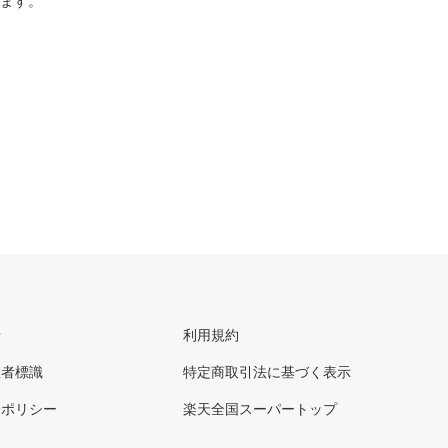
ります。
せ
利用規約
理者標識
特定商取引法に基づく表示
ーポリシー
楽天全国スーパートップ