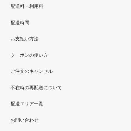
配送料・利用料
配送時間
お支払い方法
クーポンの使い方
ご注文のキャンセル
不在時の再配送について
配送エリア一覧
お問い合わせ