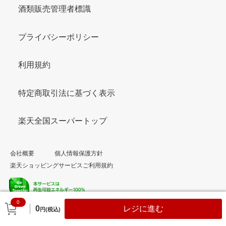
酒類販売管理者標識
プライバシーポリシー
利用規約
特定商取引法に基づく表示
楽天全国スーパートップ
会社概要
個人情報保護方針
楽天ショッピングサービスご利用規約
0
© Rakuten Group, Inc.
0
レジに進む
円(税込)