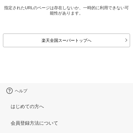
指定されたURLのページは存在しないか、一時的に利用できない可
能性があります。
楽天全国スーパートップへ
ヘルプ
はじめての方へ
会員登録方法について