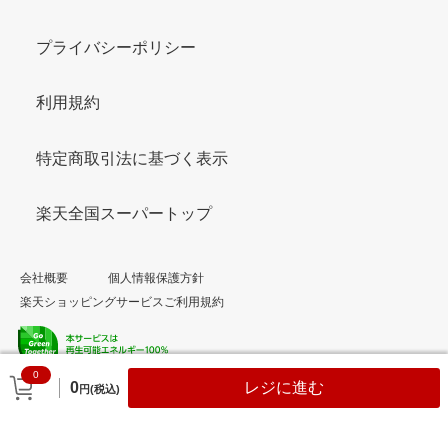
プライバシーポリシー
利用規約
特定商取引法に基づく表示
楽天全国スーパートップ
会社概要
個人情報保護方針
楽天ショッピングサービスご利用規約
0
© Rakuten Group, Inc.
0
レジに進む
円(税込)