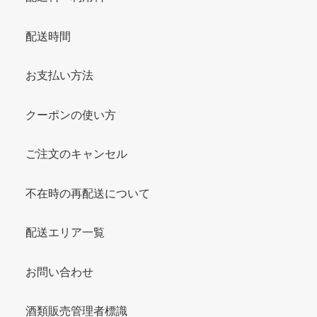
配送時間
お支払い方法
クーポンの使い方
ご注文のキャンセル
不在時の再配送について
配送エリア一覧
お問い合わせ
酒類販売管理者標識