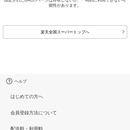
能性があります。
楽天全国スーパートップへ
ヘルプ
はじめての方へ
会員登録方法について
配送料・利用料