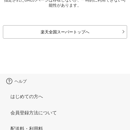
能性があります。
楽天全国スーパートップへ
ヘルプ
はじめての方へ
会員登録方法について
配送料・利用料