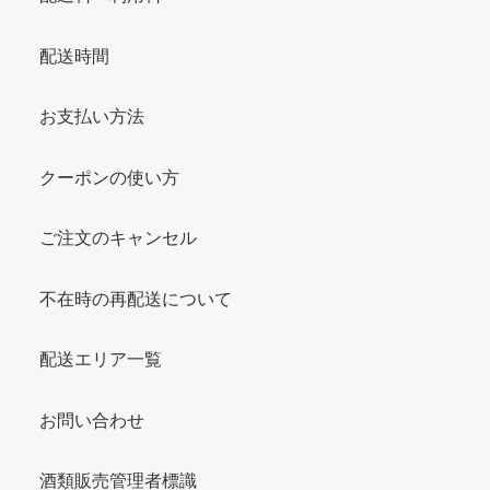
配送時間
お支払い方法
クーポンの使い方
ご注文のキャンセル
不在時の再配送について
配送エリア一覧
お問い合わせ
酒類販売管理者標識