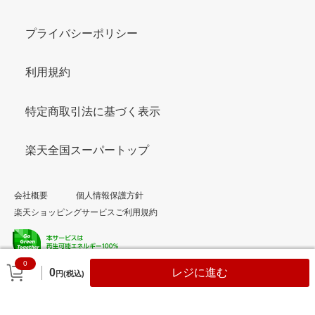
プライバシーポリシー
利用規約
特定商取引法に基づく表示
楽天全国スーパートップ
会社概要
個人情報保護方針
楽天ショッピングサービスご利用規約
0
© Rakuten Group, Inc.
0
レジに進む
円(税込)