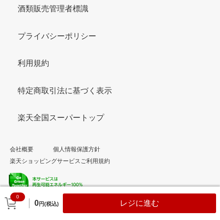
酒類販売管理者標識
プライバシーポリシー
利用規約
特定商取引法に基づく表示
楽天全国スーパートップ
会社概要
個人情報保護方針
楽天ショッピングサービスご利用規約
0
© Rakuten Group, Inc.
0
レジに進む
円(税込)