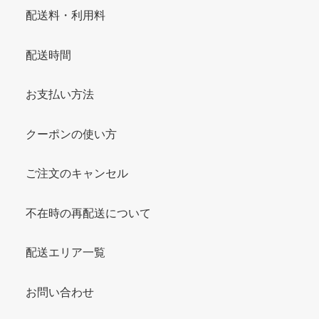
配送料・利用料
配送時間
お支払い方法
クーポンの使い方
ご注文のキャンセル
不在時の再配送について
配送エリア一覧
お問い合わせ