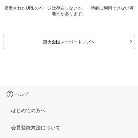
指定されたURLのページは存在しないか、一時的に利用できない可
能性があります。
楽天全国スーパートップへ
ヘルプ
はじめての方へ
会員登録方法について