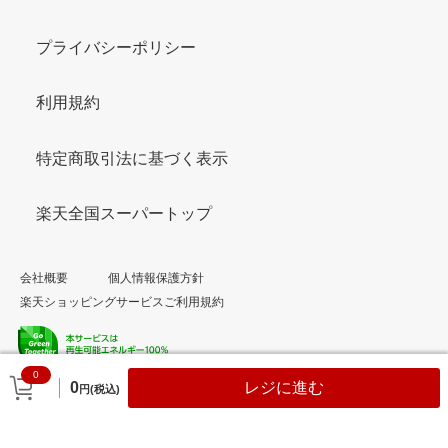
プライバシーポリシー
利用規約
特定商取引法に基づく表示
楽天全国スーパートップ
会社概要
個人情報保護方針
楽天ショッピングサービスご利用規約
0
© Rakuten Group, Inc.
0
レジに進む
円(税込)