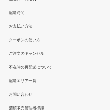
配送時間
お支払い方法
クーポンの使い方
ご注文のキャンセル
不在時の再配送について
配送エリア一覧
お問い合わせ
酒類販売管理者標識