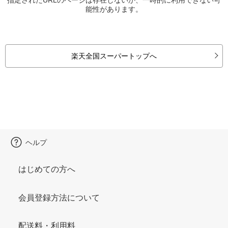
能性があります。
楽天全国スーパートップへ
ヘルプ
はじめての方へ
会員登録方法について
配送料・利用料