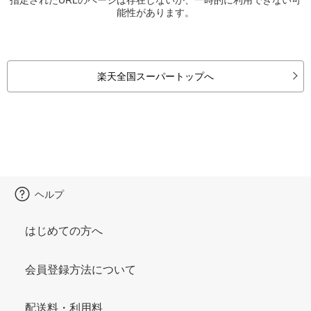
能性があります。
楽天全国スーパートップへ
ヘルプ
はじめての方へ
会員登録方法について
配送料・利用料