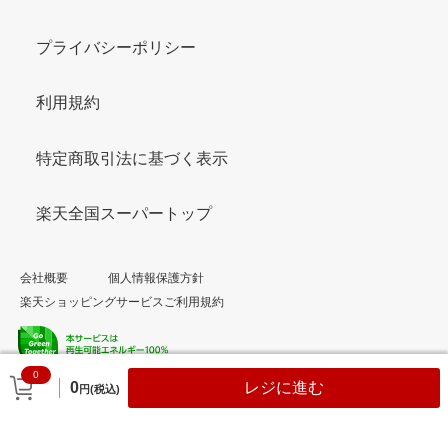
プライバシーポリシー
利用規約
特定商取引法に基づく表示
楽天全国スーパートップ
会社概要
個人情報保護方針
楽天ショッピングサービスご利用規約
0
© Rakuten Group, Inc.
0
レジに進む
円(税込)