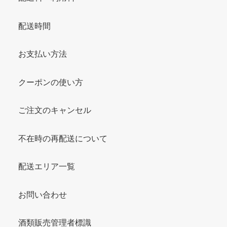
配送時間
お支払い方法
クーポンの使い方
ご注文のキャンセル
不在時の再配送について
配送エリア一覧
お問い合わせ
酒類販売管理者標識