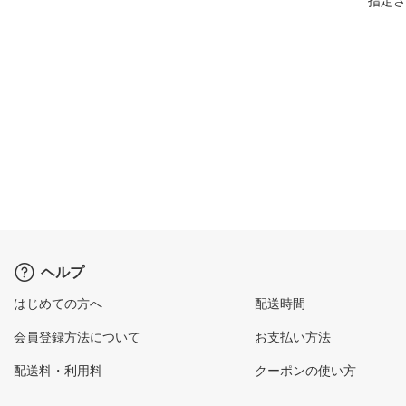
指定さ
ヘルプ
はじめての方へ
配送時間
会員登録方法について
お支払い方法
配送料・利用料
クーポンの使い方