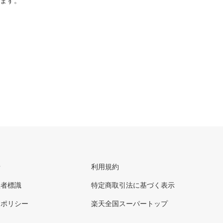
ります。
せ
利用規約
理者標識
特定商取引法に基づく表示
ーポリシー
楽天全国スーパートップ