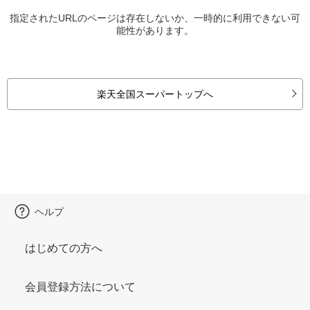
指定されたURLのページは存在しないか、一時的に利用できない可
能性があります。
楽天全国スーパートップへ
ヘルプ
はじめての方へ
会員登録方法について