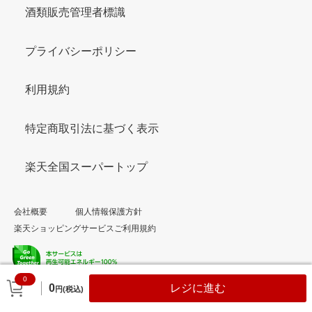
酒類販売管理者標識
プライバシーポリシー
利用規約
特定商取引法に基づく表示
楽天全国スーパートップ
会社概要
個人情報保護方針
楽天ショッピングサービスご利用規約
0
© Rakuten Group, Inc.
0
レジに進む
円(税込)