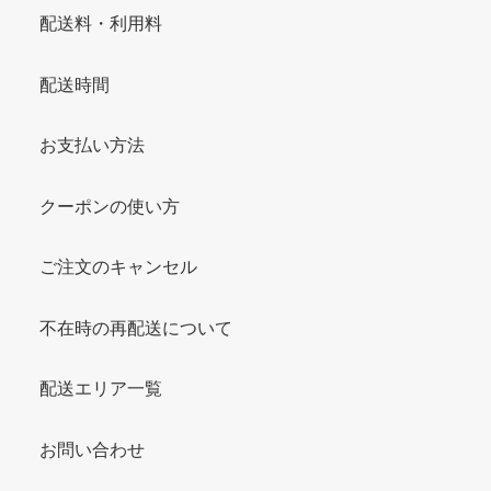
配送料・利用料
配送時間
お支払い方法
クーポンの使い方
ご注文のキャンセル
不在時の再配送について
配送エリア一覧
お問い合わせ