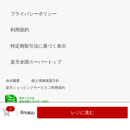
プライバシーポリシー
利用規約
特定商取引法に基づく表示
楽天全国スーパートップ
会社概要
個人情報保護方針
楽天ショッピングサービスご利用規約
0
© Rakuten Group, Inc.
0
レジに進む
円(税込)