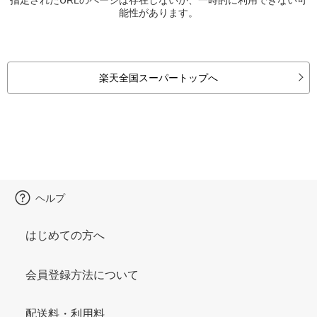
能性があります。
楽天全国スーパートップへ
ヘルプ
はじめての方へ
会員登録方法について
配送料・利用料