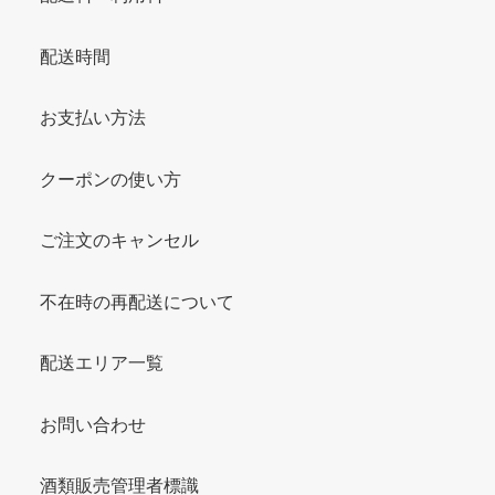
配送時間
お支払い方法
クーポンの使い方
ご注文のキャンセル
不在時の再配送について
配送エリア一覧
お問い合わせ
酒類販売管理者標識