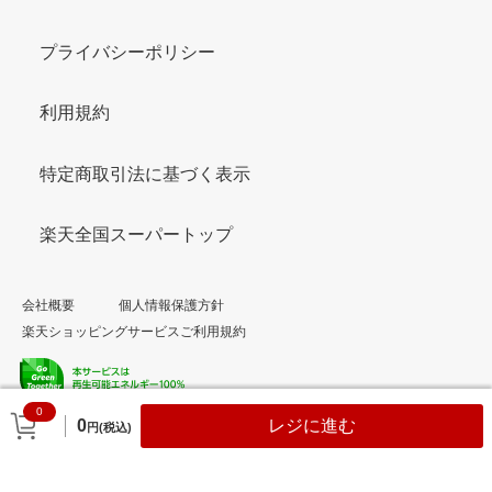
プライバシーポリシー
利用規約
特定商取引法に基づく表示
楽天全国スーパートップ
会社概要
個人情報保護方針
楽天ショッピングサービスご利用規約
0
© Rakuten Group, Inc.
0
レジに進む
円(税込)