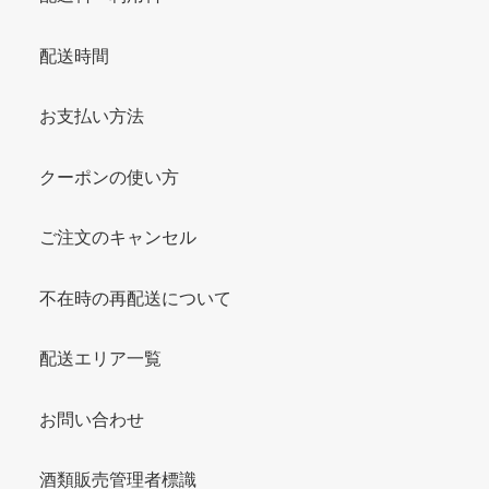
配送時間
お支払い方法
クーポンの使い方
ご注文のキャンセル
不在時の再配送について
配送エリア一覧
お問い合わせ
酒類販売管理者標識