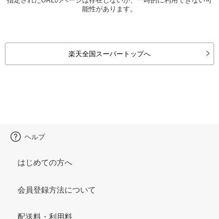
能性があります。
楽天全国スーパートップへ
ヘルプ
はじめての方へ
会員登録方法について
配送料・利用料