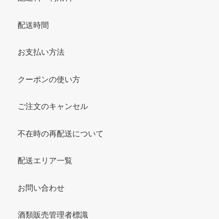
配送時間
お支払い方法
クーポンの使い方
ご注文のキャンセル
不在時の再配送について
配送エリア一覧
お問い合わせ
酒類販売管理者標識