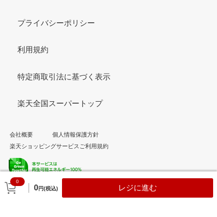
プライバシーポリシー
利用規約
特定商取引法に基づく表示
楽天全国スーパートップ
会社概要
個人情報保護方針
楽天ショッピングサービスご利用規約
0
© Rakuten Group, Inc.
0
レジに進む
円(税込)