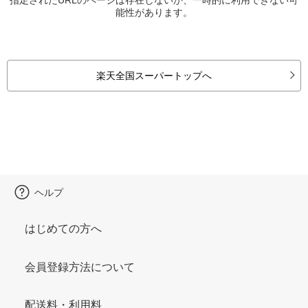
能性があります。
楽天全国スーパートップへ
ヘルプ
はじめての方へ
会員登録方法について
配送料・利用料