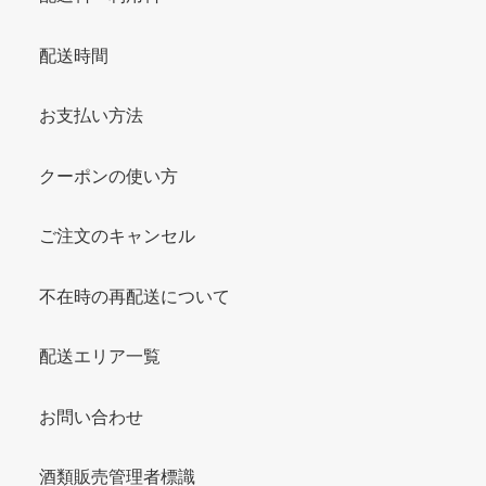
配送時間
お支払い方法
クーポンの使い方
ご注文のキャンセル
不在時の再配送について
配送エリア一覧
お問い合わせ
酒類販売管理者標識