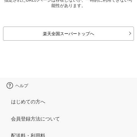
能性があります。
楽天全国スーパートップへ
ヘルプ
はじめての方へ
会員登録方法について
配送料・利用料