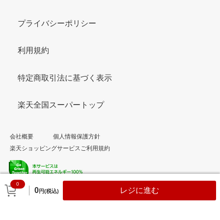
プライバシーポリシー
利用規約
特定商取引法に基づく表示
楽天全国スーパートップ
会社概要
個人情報保護方針
楽天ショッピングサービスご利用規約
0
© Rakuten Group, Inc.
0
レジに進む
円(税込)