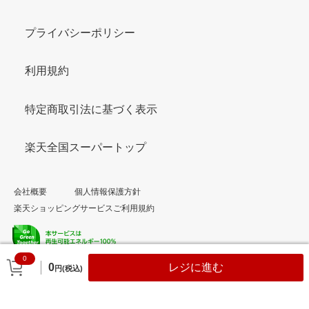
プライバシーポリシー
利用規約
特定商取引法に基づく表示
楽天全国スーパートップ
会社概要
個人情報保護方針
楽天ショッピングサービスご利用規約
0
© Rakuten Group, Inc.
0
レジに進む
円(税込)