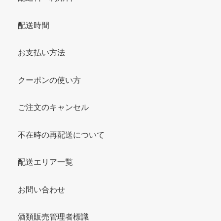
配送時間
お支払い方法
クーポンの使い方
ご注文のキャンセル
不在時の再配送について
配送エリア一覧
お問い合わせ
酒類販売管理者標識