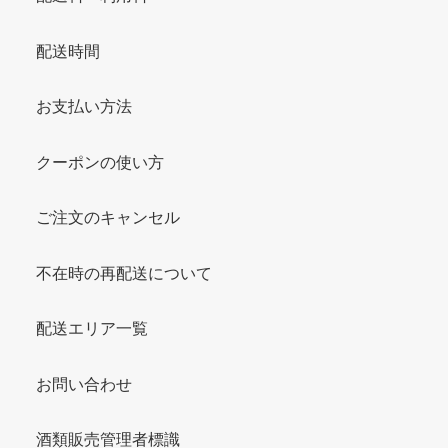
配送時間
お支払い方法
クーポンの使い方
ご注文のキャンセル
不在時の再配送について
配送エリア一覧
お問い合わせ
酒類販売管理者標識