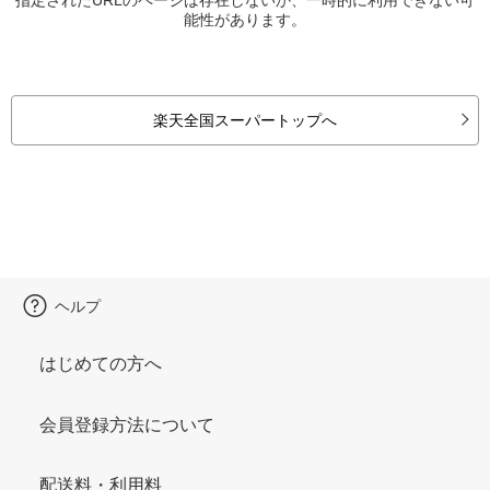
能性があります。
楽天全国スーパートップへ
ヘルプ
はじめての方へ
会員登録方法について
配送料・利用料