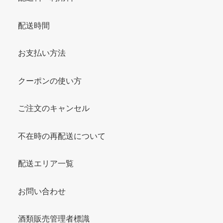
配送時間
お支払い方法
クーポンの使い方
ご注文のキャンセル
不在時の再配送について
配送エリア一覧
お問い合わせ
酒類販売管理者標識