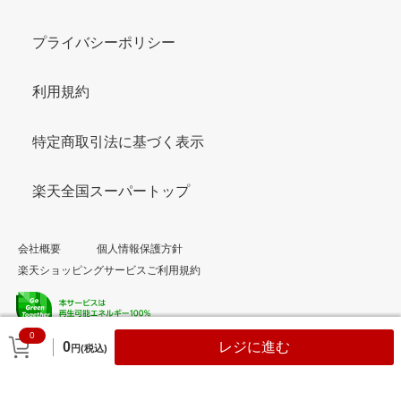
プライバシーポリシー
利用規約
特定商取引法に基づく表示
楽天全国スーパートップ
会社概要
個人情報保護方針
楽天ショッピングサービスご利用規約
0
© Rakuten Group, Inc.
0
レジに進む
円(税込)