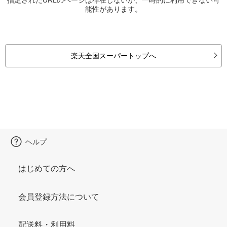
能性があります。
楽天全国スーパートップへ
ヘルプ
はじめての方へ
会員登録方法について
配送料・利用料