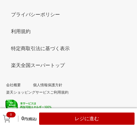
プライバシーポリシー
利用規約
特定商取引法に基づく表示
楽天全国スーパートップ
会社概要
個人情報保護方針
楽天ショッピングサービスご利用規約
0
© Rakuten Group, Inc.
0
レジに進む
円(税込)