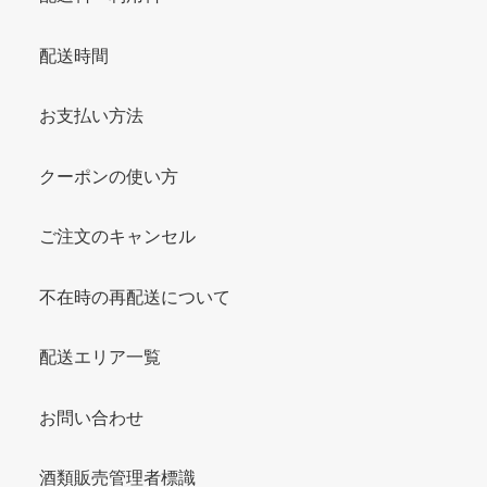
配送時間
お支払い方法
クーポンの使い方
ご注文のキャンセル
不在時の再配送について
配送エリア一覧
お問い合わせ
酒類販売管理者標識