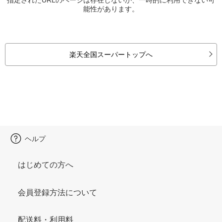
能性があります。
楽天全国スーパートップへ
ヘルプ
はじめての方へ
会員登録方法について
配送料・利用料