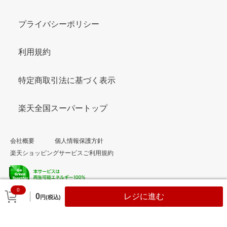
プライバシーポリシー
利用規約
特定商取引法に基づく表示
楽天全国スーパートップ
会社概要
個人情報保護方針
楽天ショッピングサービスご利用規約
0
© Rakuten Group, Inc.
0
レジに進む
円(税込)