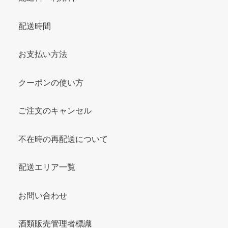
配送時間
お支払い方法
クーポンの使い方
ご注文のキャンセル
不在時の再配送について
配送エリア一覧
お問い合わせ
酒類販売管理者標識