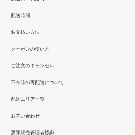
配送時間
お支払い方法
クーポンの使い方
ご注文のキャンセル
不在時の再配送について
配送エリア一覧
お問い合わせ
酒類販売管理者標識