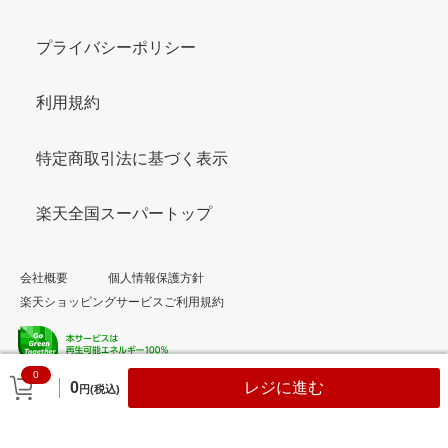
プライバシーポリシー
利用規約
特定商取引法に基づく表示
楽天全国スーパートップ
会社概要
個人情報保護方針
楽天ショッピングサービスご利用規約
0
© Rakuten Group, Inc.
0
レジに進む
円(税込)