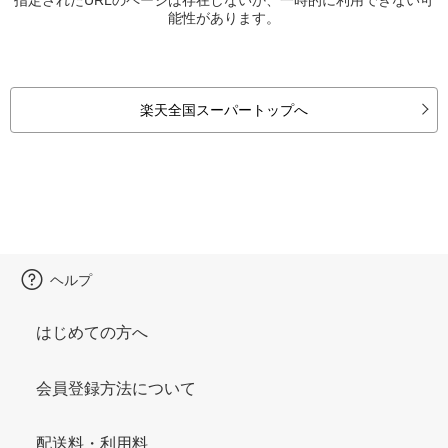
能性があります。
楽天全国スーパートップへ
ヘルプ
はじめての方へ
会員登録方法について
配送料・利用料