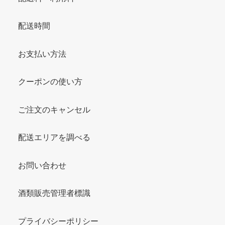
配送時間
お支払い方法
クーポンの使い方
ご注文のキャンセル
配送エリアを調べる
お問い合わせ
酒類販売管理者標識
プライバシーポリシー