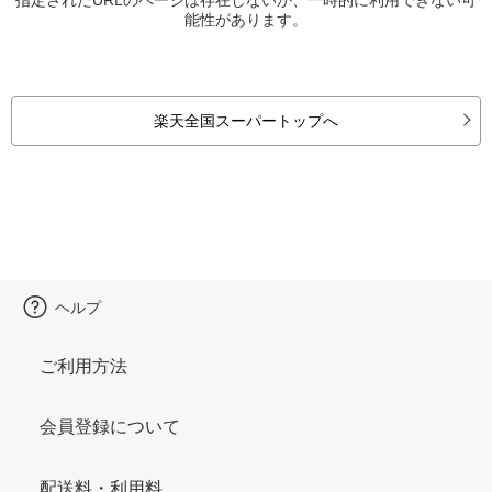
能性があります。
楽天全国スーパートップへ
ヘルプ
ご利用方法
会員登録について
配送料・利用料