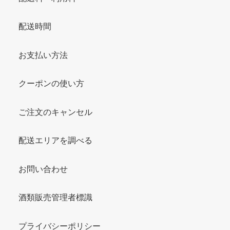
配送時間
お支払い方法
クーポンの使い方
ご注文のキャンセル
配送エリアを調べる
お問い合わせ
酒類販売管理者標識
プライバシーポリシー