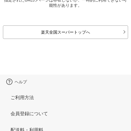
能性があります。
楽天全国スーパートップへ
ヘルプ
ご利用方法
会員登録について
配送料・利用料