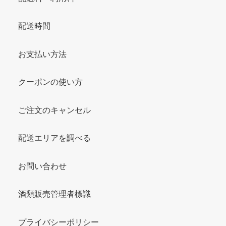
配送時間
お支払い方法
クーポンの使い方
ご注文のキャンセル
配送エリアを調べる
お問い合わせ
酒類販売管理者標識
プライバシーポリシー