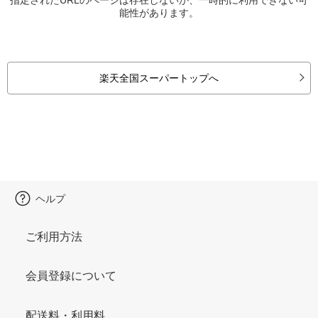
能性があります。
楽天全国スーパートップへ
ヘルプ
ご利用方法
会員登録について
配送料・利用料