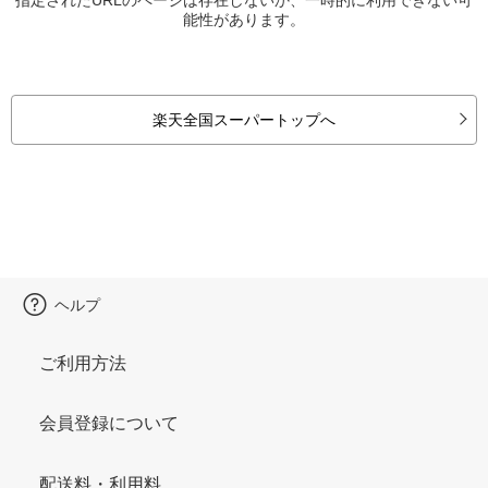
能性があります。
楽天全国スーパートップへ
ヘルプ
ご利用方法
会員登録について
配送料・利用料