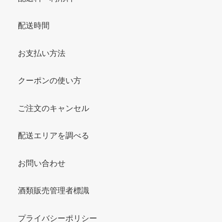
配送時間
お支払い方法
クーポンの使い方
ご注文のキャンセル
配送エリアを調べる
お問い合わせ
酒類販売管理者標識
プライバシーポリシー