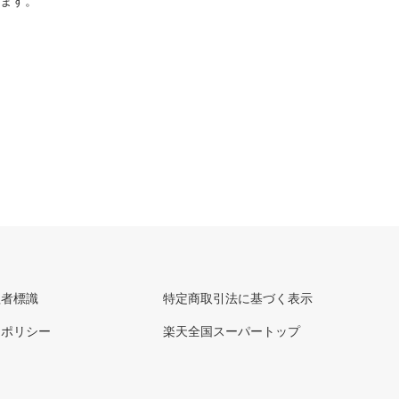
ります。
理者標識
特定商取引法に基づく表示
ーポリシー
楽天全国スーパートップ