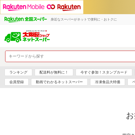
身近なスーパーがネットで便利に・おトクに
ランキング
配送料が無料に！
今すぐ参加！スタンプカード
会員登録
動画でわかるネットスーパー
冷凍食品大特価
お