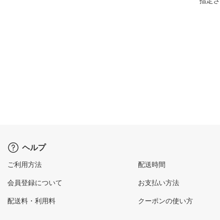
指定さ
ヘルプ
ご利用方法
配送時間
会員登録について
お支払い方法
配送料・利用料
クーポンの使い方