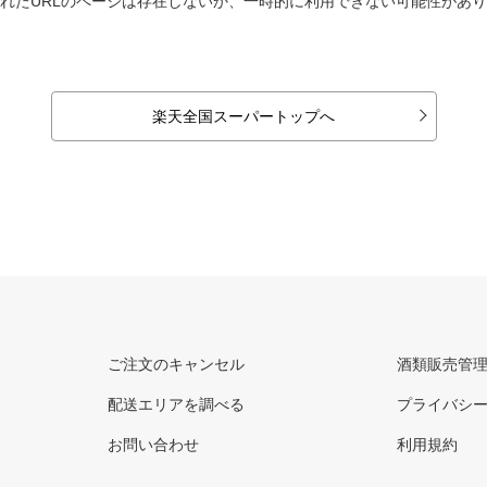
れたURLのページは存在しないか、一時的に利用できない可能性があ
楽天全国スーパートップへ
ご注文のキャンセル
酒類販売管
配送エリアを調べる
プライバシ
お問い合わせ
利用規約