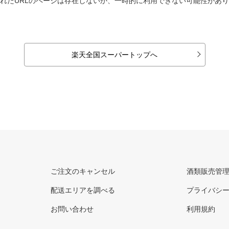
れたURLのページは存在しないか、一時的に利用できない可能性があ
楽天全国スーパートップへ
ご注文のキャンセル
酒類販売管
配送エリアを調べる
プライバシ
お問い合わせ
利用規約