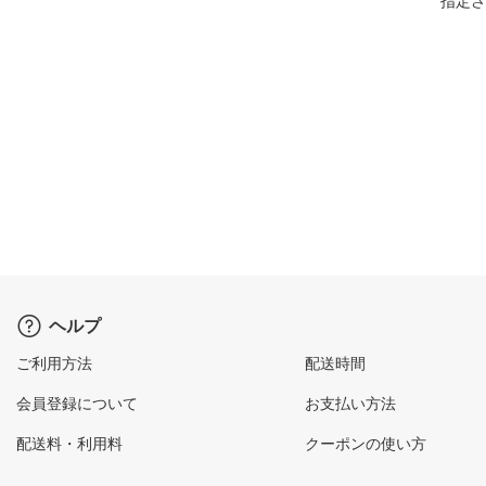
指定さ
ヘルプ
ご利用方法
配送時間
会員登録について
お支払い方法
配送料・利用料
クーポンの使い方