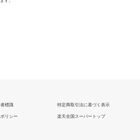
ります。
理者標識
特定商取引法に基づく表示
ーポリシー
楽天全国スーパートップ