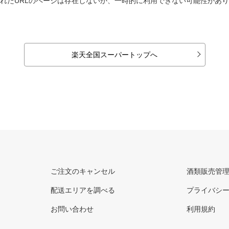
れたURLのページは存在しないか、一時的に利用できない可能性があ
楽天全国スーパートップへ
ご注文のキャンセル
酒類販売管
配送エリアを調べる
プライバシ
お問い合わせ
利用規約