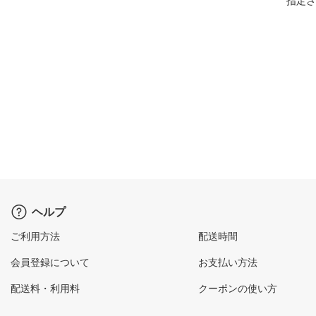
指定さ
ヘルプ
ご利用方法
配送時間
会員登録について
お支払い方法
配送料・利用料
クーポンの使い方