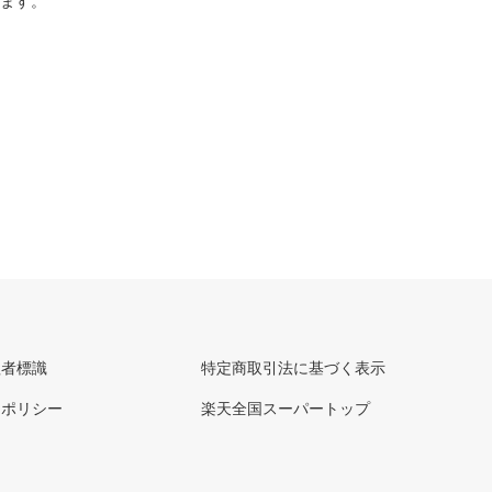
ります。
理者標識
特定商取引法に基づく表示
ーポリシー
楽天全国スーパートップ