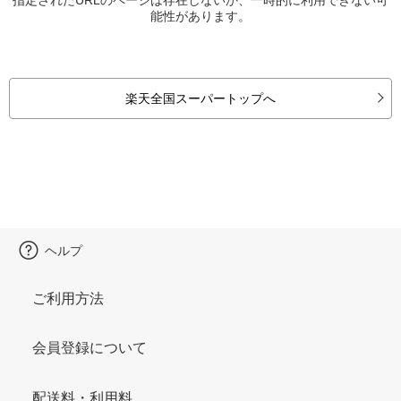
能性があります。
楽天全国スーパートップへ
ヘルプ
ご利用方法
会員登録について
配送料・利用料