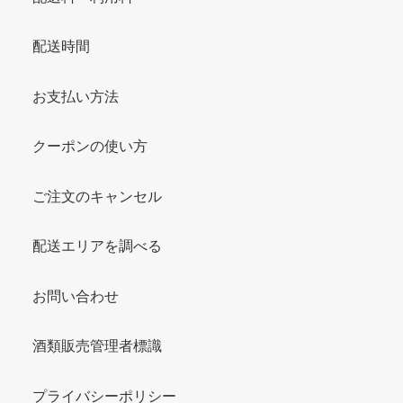
配送時間
お支払い方法
クーポンの使い方
ご注文のキャンセル
配送エリアを調べる
お問い合わせ
酒類販売管理者標識
プライバシーポリシー