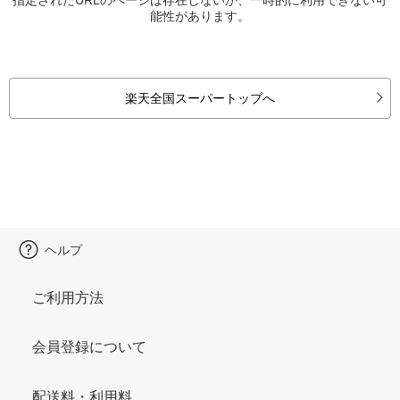
能性があります。
楽天全国スーパートップへ
ヘルプ
ご利用方法
会員登録について
配送料・利用料