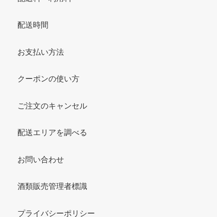
配送時間
お支払い方法
クーポンの使い方
ご注文のキャンセル
配送エリアを調べる
お問い合わせ
酒類販売管理者標識
プライバシーポリシー