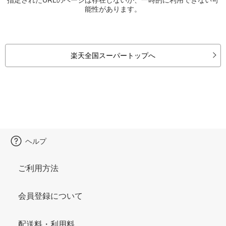
能性があります。
楽天全国スーパートップへ
ヘルプ
ご利用方法
会員登録について
配送料・利用料