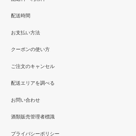
配送時間
お支払い方法
クーポンの使い方
ご注文のキャンセル
配送エリアを調べる
お問い合わせ
酒類販売管理者標識
プライバシーポリシー