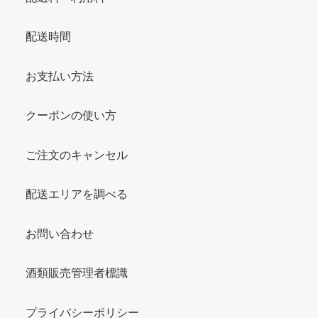
配送時間
お支払い方法
クーポンの使い方
ご注文のキャンセル
配送エリアを調べる
お問い合わせ
酒類販売管理者標識
プライバシーポリシー