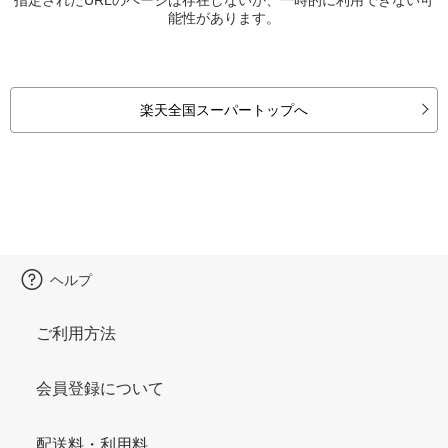
能性があります。
楽天全国スーパートップへ
ヘルプ
ご利用方法
会員登録について
配送料・利用料