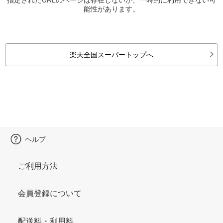
能性があります。
楽天全国スーパートップへ
ヘルプ
ご利用方法
会員登録について
配送料・利用料