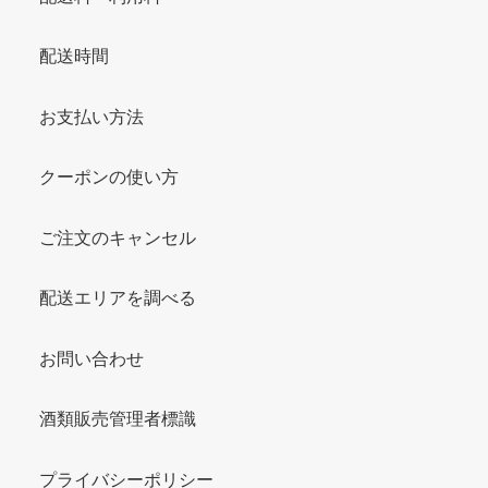
配送時間
お支払い方法
クーポンの使い方
ご注文のキャンセル
配送エリアを調べる
お問い合わせ
酒類販売管理者標識
プライバシーポリシー