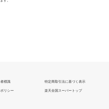
ります。
理者標識
特定商取引法に基づく表示
ーポリシー
楽天全国スーパートップ