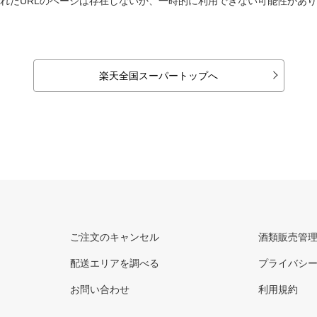
れたURLのページは存在しないか、一時的に利用できない可能性があ
楽天全国スーパートップへ
ご注文のキャンセル
酒類販売管
配送エリアを調べる
プライバシ
お問い合わせ
利用規約