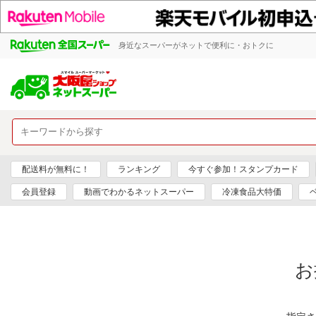
身近なスーパーがネットで便利に・おトクに
配送料が無料に！
ランキング
今すぐ参加！スタンプカード
会員登録
動画でわかるネットスーパー
冷凍食品大特価
お