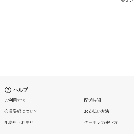
指定さ
ヘルプ
ご利用方法
配送時間
会員登録について
お支払い方法
配送料・利用料
クーポンの使い方