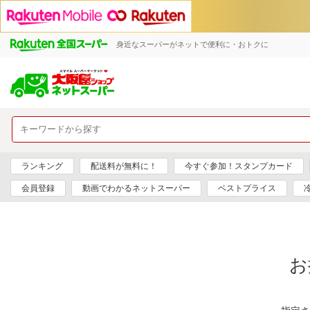
身近なスーパーがネットで便利に・おトクに
ランキング
配送料が無料に！
今すぐ参加！スタンプカード
会員登録
動画でわかるネットスーパー
ベストプライス
お