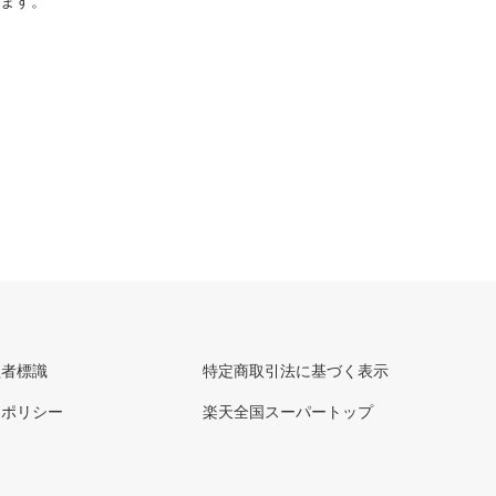
ります。
理者標識
特定商取引法に基づく表示
ーポリシー
楽天全国スーパートップ