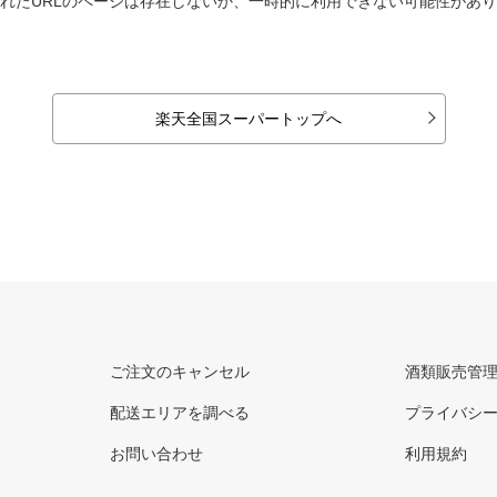
れたURLのページは存在しないか、一時的に利用できない可能性があ
楽天全国スーパートップへ
ご注文のキャンセル
酒類販売管
配送エリアを調べる
プライバシ
お問い合わせ
利用規約