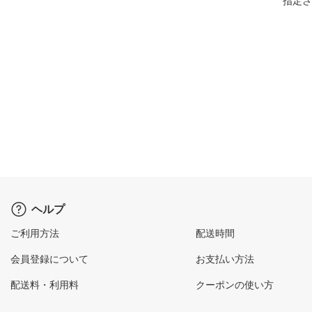
指定さ
ヘルプ
ご利用方法
配送時間
会員登録について
お支払い方法
配送料・利用料
クーポンの使い方