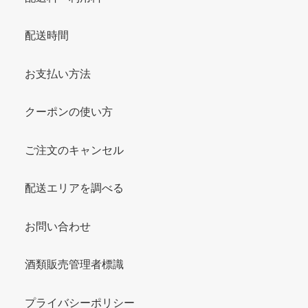
配送時間
お支払い方法
クーポンの使い方
ご注文のキャンセル
配送エリアを調べる
お問い合わせ
酒類販売管理者標識
プライバシーポリシー