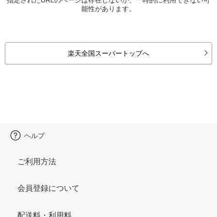
能性があります。
楽天全国スーパートップへ
ヘルプ
ご利用方法
会員登録について
配送料・利用料