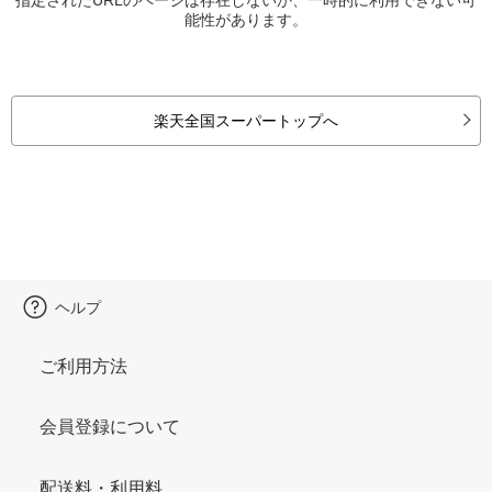
能性があります。
楽天全国スーパートップへ
ヘルプ
ご利用方法
会員登録について
配送料・利用料