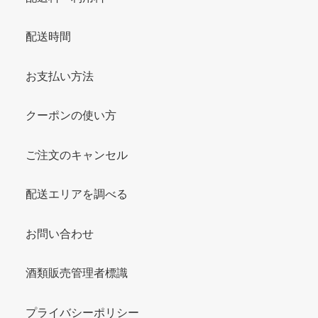
配送時間
お支払い方法
クーポンの使い方
ご注文のキャンセル
配送エリアを調べる
お問い合わせ
酒類販売管理者標識
プライバシーポリシー