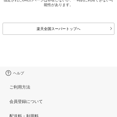
能性があります。
楽天全国スーパートップへ
ヘルプ
ご利用方法
会員登録について
配送料・利用料