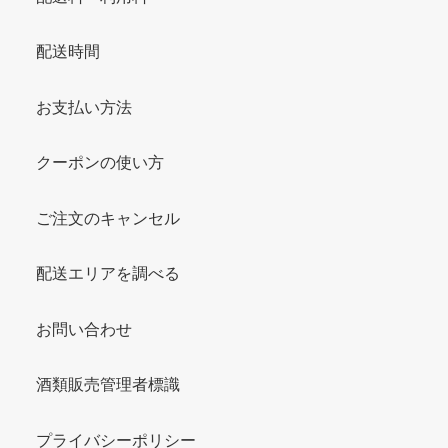
配送時間
お支払い方法
クーポンの使い方
ご注文のキャンセル
配送エリアを調べる
お問い合わせ
酒類販売管理者標識
プライバシーポリシー