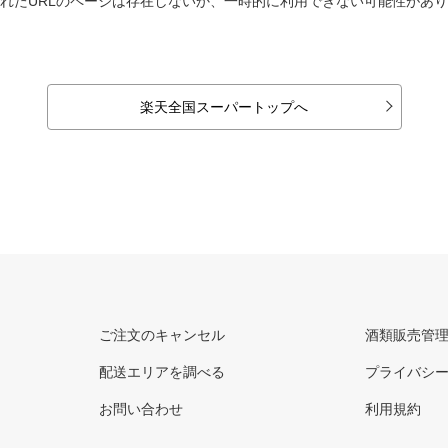
れたURLのページは存在しないか、一時的に利用できない可能性があ
楽天全国スーパートップへ
ご注文のキャンセル
酒類販売管
配送エリアを調べる
プライバシ
お問い合わせ
利用規約