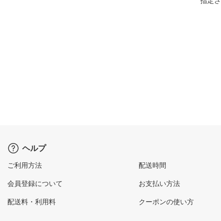
指定さ
ヘルプ
ご利用方法
配送時間
会員登録について
お支払い方法
配送料・利用料
クーポンの使い方