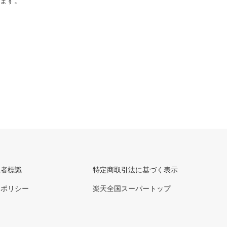
ります。
理者標識
特定商取引法に基づく表示
ーポリシー
楽天全国スーパートップ