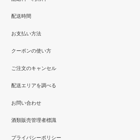
配送時間
お支払い方法
クーポンの使い方
ご注文のキャンセル
配送エリアを調べる
お問い合わせ
酒類販売管理者標識
プライバシーポリシー