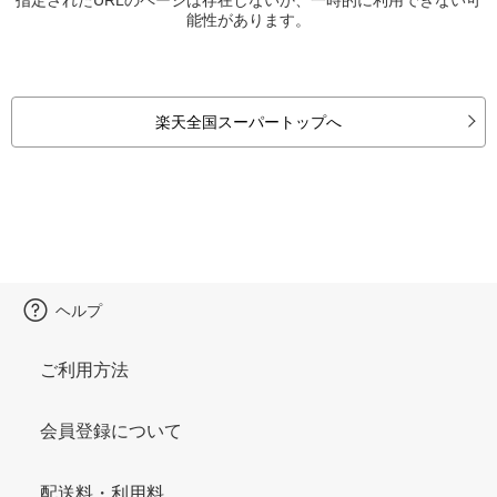
能性があります。
楽天全国スーパートップへ
ヘルプ
ご利用方法
会員登録について
配送料・利用料