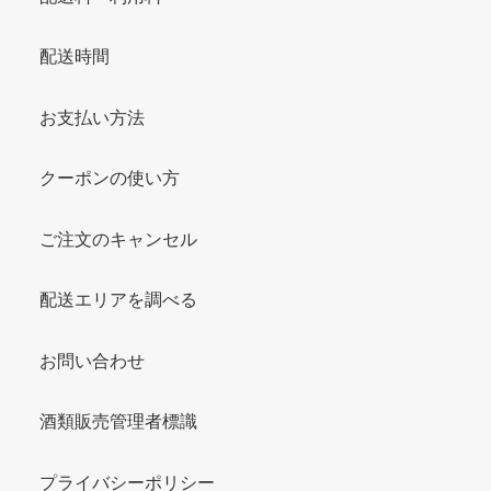
配送時間
お支払い方法
クーポンの使い方
ご注文のキャンセル
配送エリアを調べる
お問い合わせ
酒類販売管理者標識
プライバシーポリシー