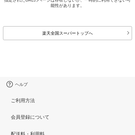
能性があります。
楽天全国スーパートップへ
ヘルプ
ご利用方法
会員登録について
配送料・利用料