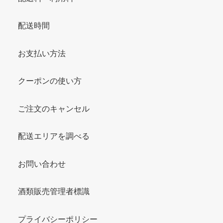
配送時間
お支払い方法
クーポンの使い方
ご注文のキャンセル
配送エリアを調べる
お問い合わせ
酒類販売管理者標識
プライバシーポリシー