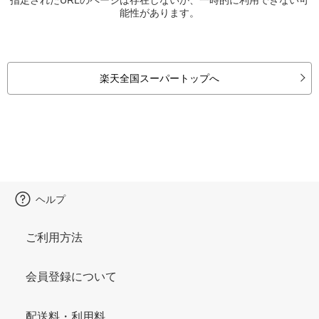
能性があります。
楽天全国スーパートップへ
ヘルプ
ご利用方法
会員登録について
配送料・利用料