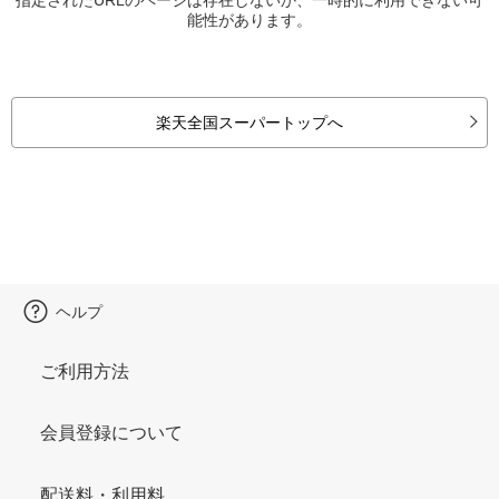
能性があります。
楽天全国スーパートップへ
ヘルプ
ご利用方法
会員登録について
配送料・利用料