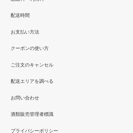
配送時間
お支払い方法
クーポンの使い方
ご注文のキャンセル
配送エリアを調べる
お問い合わせ
酒類販売管理者標識
プライバシーポリシー