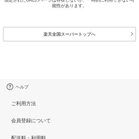
能性があります。
楽天全国スーパートップへ
ヘルプ
ご利用方法
会員登録について
配送料・利用料