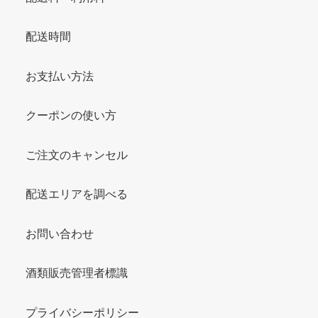
配送時間
お支払い方法
クーポンの使い方
ご注文のキャンセル
配送エリアを調べる
お問い合わせ
酒類販売管理者標識
プライバシーポリシー