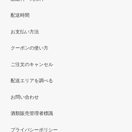
配送時間
お支払い方法
クーポンの使い方
ご注文のキャンセル
配送エリアを調べる
お問い合わせ
酒類販売管理者標識
プライバシーポリシー