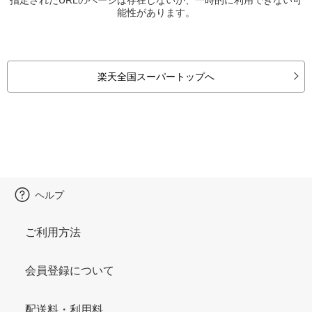
能性があります。
楽天全国スーパートップへ
ヘルプ
ご利用方法
会員登録について
配送料・利用料