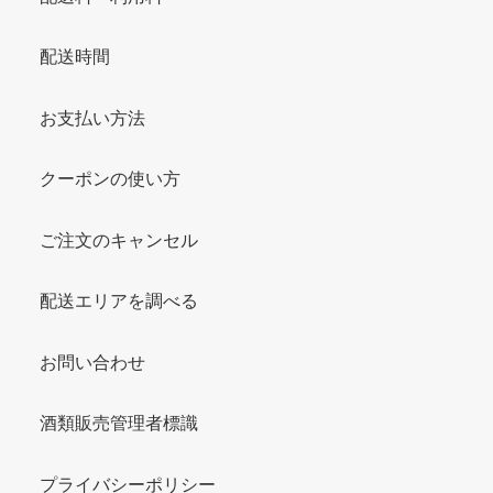
配送時間
お支払い方法
クーポンの使い方
ご注文のキャンセル
配送エリアを調べる
お問い合わせ
酒類販売管理者標識
プライバシーポリシー