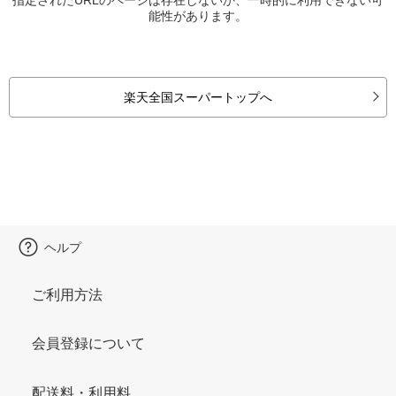
能性があります。
楽天全国スーパートップへ
ヘルプ
ご利用方法
会員登録について
配送料・利用料