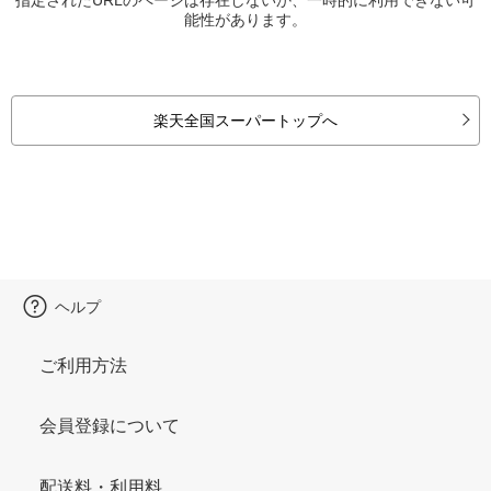
能性があります。
楽天全国スーパートップへ
ヘルプ
ご利用方法
会員登録について
配送料・利用料