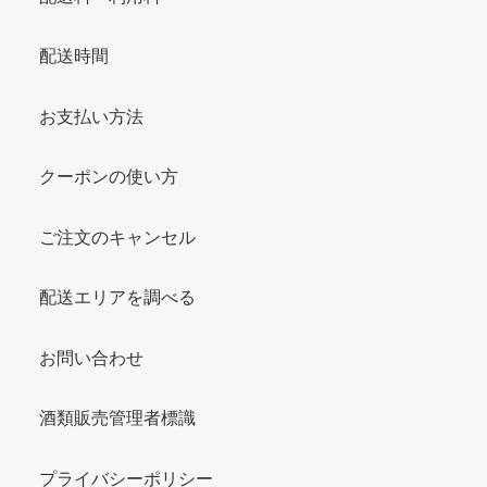
配送時間
お支払い方法
クーポンの使い方
ご注文のキャンセル
配送エリアを調べる
お問い合わせ
酒類販売管理者標識
プライバシーポリシー