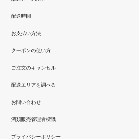
配送時間
お支払い方法
クーポンの使い方
ご注文のキャンセル
配送エリアを調べる
お問い合わせ
酒類販売管理者標識
プライバシーポリシー