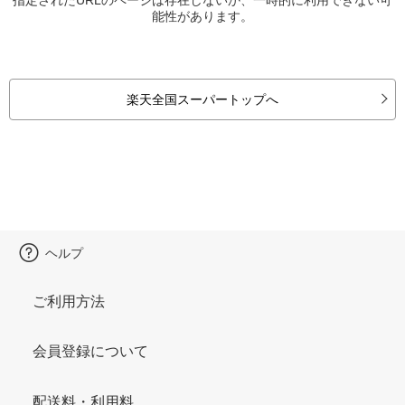
能性があります。
楽天全国スーパートップへ
ヘルプ
ご利用方法
会員登録について
配送料・利用料